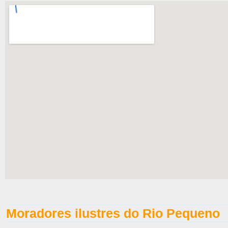
Moradores ilustres do Rio Pequeno