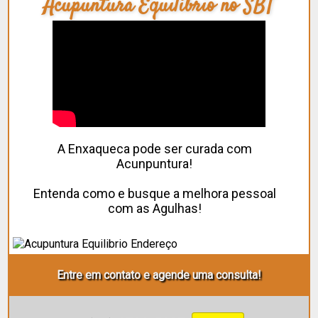
Acupuntura Equilíbrio no SBT
A Enxaqueca pode ser curada com
Acunpuntura!
Entenda como e busque a melhora pessoal
com as Agulhas!
Entre em contato e agende uma consulta!