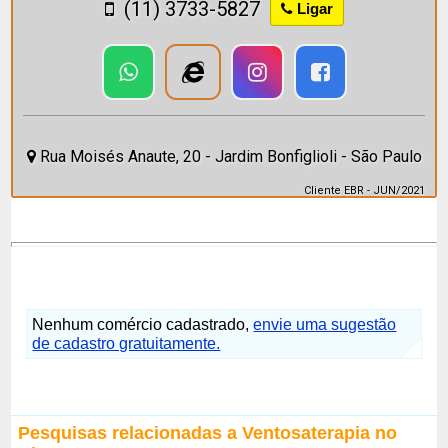
(11) 3733-5827
Ligar
Rua Moisés Anaute, 20 - Jardim Bonfiglioli - São Paulo
Cliente EBR - JUN/2021
Nenhum comércio cadastrado,
envie uma sugestão
de cadastro gratuitamente.
Pesquisas relacionadas a Ventosaterapia no